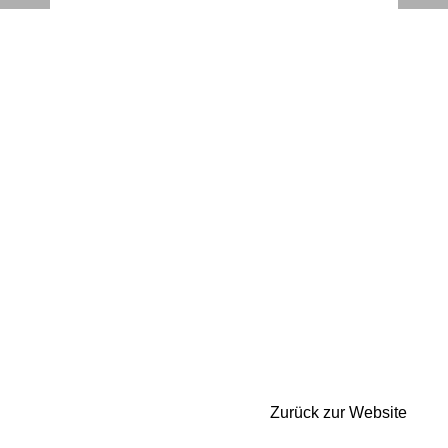
Zurück zur Website