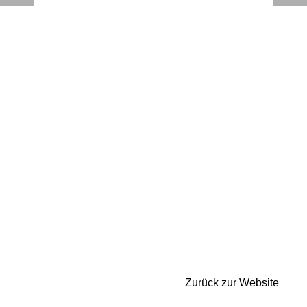
Zurück zur Website