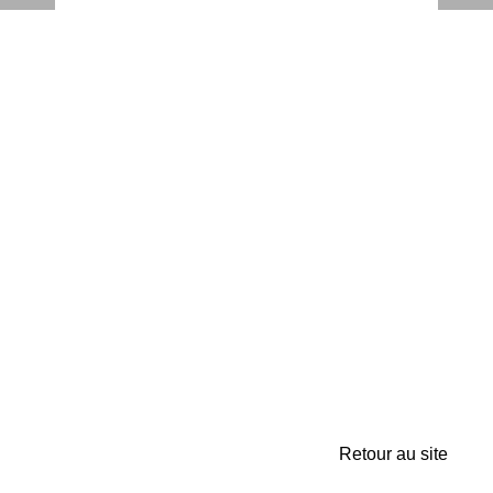
Retour au site