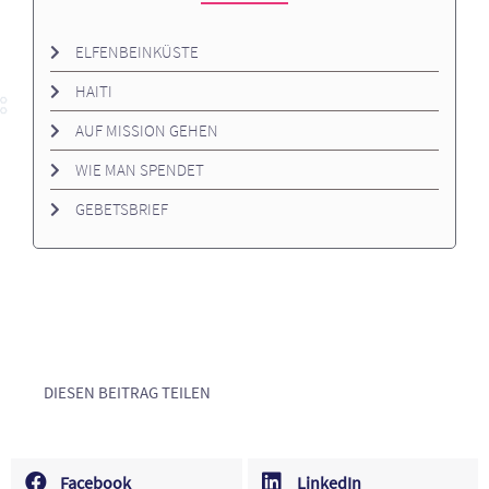
ELFENBEINKÜSTE
HAITI
AUF MISSION GEHEN
WIE MAN SPENDET
GEBETSBRIEF
DIESEN BEITRAG TEILEN
Facebook
LinkedIn