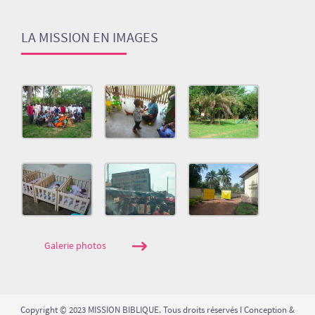
LA MISSION EN IMAGES
Galerie photos
Copyright © 2023 MISSION BIBLIQUE. Tous droits réservés I Conception &