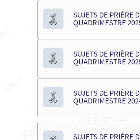
SUJETS DE PRIÈRE DE
QUADRIMESTRE 202
SUJETS DE PRIÈRE DE
QUADRIMESTRE 202
SUJETS DE PRIÈRE DE
QUADRIMESTRE 202
SUJETS DE PRIÈRE DE