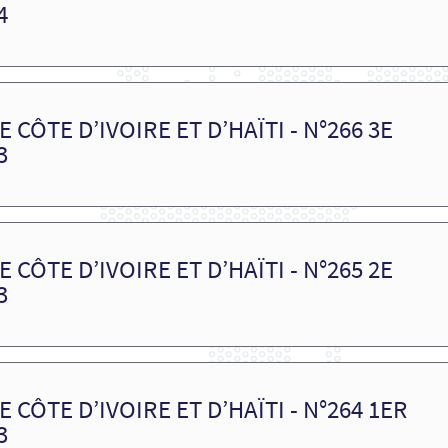
4
 CÔTE D’IVOIRE ET D’HAÏTI - N°266 3E
3
 CÔTE D’IVOIRE ET D’HAÏTI - N°265 2E
3
 CÔTE D’IVOIRE ET D’HAÏTI - N°264 1ER
3