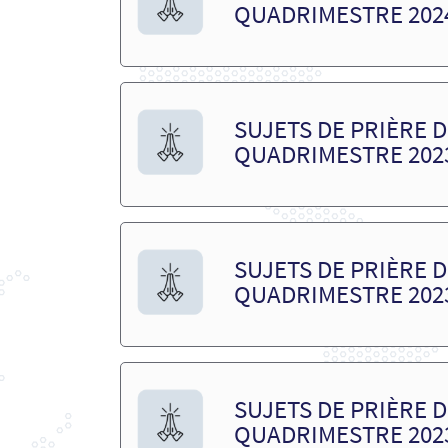
QUADRIMESTRE 202
SUJETS DE PRIÈRE DE
QUADRIMESTRE 202
SUJETS DE PRIÈRE DE
QUADRIMESTRE 202
SUJETS DE PRIÈRE DE
QUADRIMESTRE 202