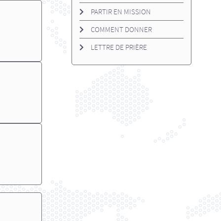
PARTIR EN MISSION
COMMENT DONNER
LETTRE DE PRIÈRE