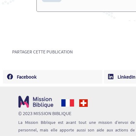
PARTAGER CETTE PUBLICATION
Facebook
LinkedIn
© 2023 MISSION BIBLIQUE
La Mission Biblique est avant tout une mission d’envoi de
personnel, mais elle apporte aussi son aide aux actions de