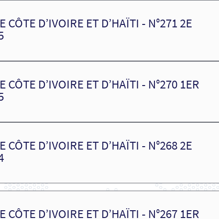
 CÔTE D’IVOIRE ET D’HAÏTI - N°271 2E
5
 CÔTE D’IVOIRE ET D’HAÏTI - N°270 1ER
5
 CÔTE D’IVOIRE ET D’HAÏTI - N°268 2E
4
 CÔTE D’IVOIRE ET D’HAÏTI - N°267 1ER