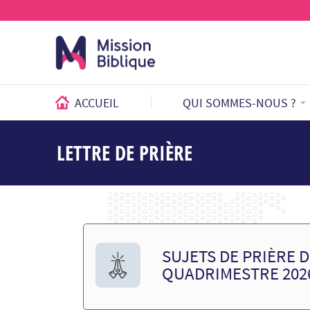
ACCUEIL
QUI SOMMES-NOUS ?
LETTRE DE PRIÈRE
Vous êtes ici :
SUJETS DE PRIÈRE DE
QUADRIMESTRE 202