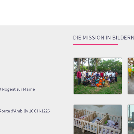
DIE MISSION IN BILDER
0 Nogent sur Marne
Route d'Ambilly 16 CH-1226