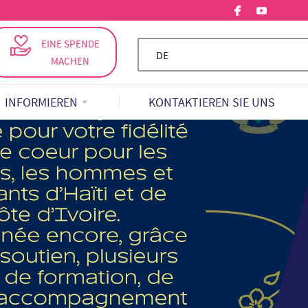
EINE SPENDE
DE
MACHEN
INFORMIEREN
KONTAKTIEREN SIE UNS