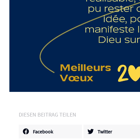
DIESEN BEITRAG TEILEN
Facebook
Twitter