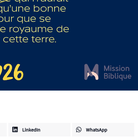
LinkedIn
WhatsApp