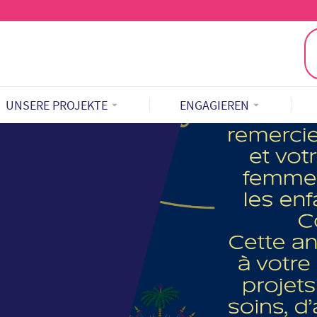
UNSERE PROJEKTE
ENGAGIEREN