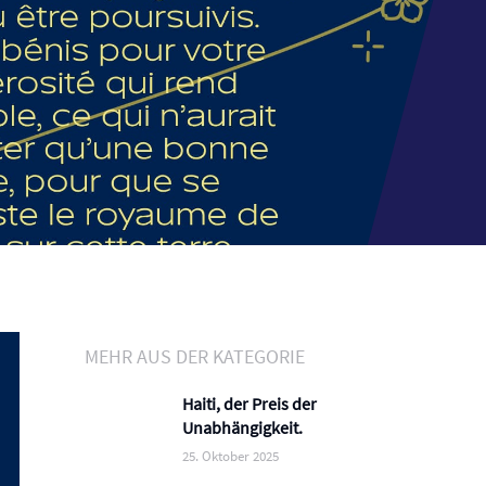
MEHR AUS DER KATEGORIE
Haiti, der Preis der
Unabhängigkeit.
25. Oktober 2025