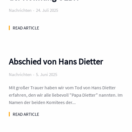
Nachrichten
24. Juli 2025
READ ARTICLE
Abschied von Hans Dietter
Nachrichten
5. Juni 2025
Mit großer Trauer haben wir vom Tod von Hans Dietter
erfahren, den wir alle liebevoll "Papa Dietter" nannten. Im
Namen der beiden Komitees der...
READ ARTICLE