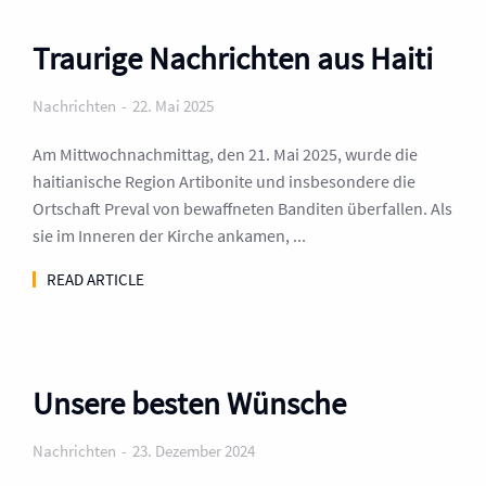
Traurige Nachrichten aus Haiti
Nachrichten
22. Mai 2025
Am Mittwochnachmittag, den 21. Mai 2025, wurde die
haitianische Region Artibonite und insbesondere die
Ortschaft Preval von bewaffneten Banditen überfallen. Als
sie im Inneren der Kirche ankamen, ...
READ ARTICLE
Unsere besten Wünsche
Nachrichten
23. Dezember 2024