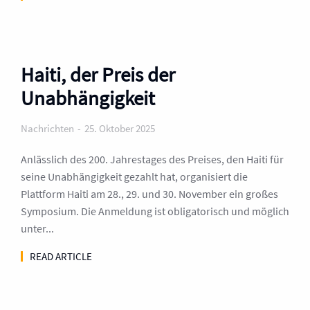
Haiti, der Preis der
Unabhängigkeit
Nachrichten
25. Oktober 2025
Anlässlich des 200. Jahrestages des Preises, den Haiti für
seine Unabhängigkeit gezahlt hat, organisiert die
Plattform Haiti am 28., 29. und 30. November ein großes
Symposium. Die Anmeldung ist obligatorisch und möglich
unter...
READ ARTICLE