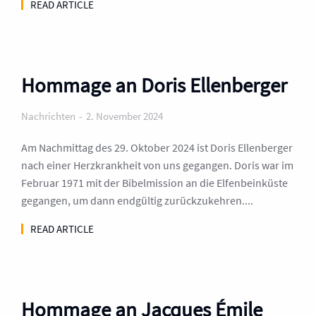
READ ARTICLE
Hommage an Doris Ellenberger
Nachrichten
2. November 2024
Am Nachmittag des 29. Oktober 2024 ist Doris Ellenberger
nach einer Herzkrankheit von uns gegangen. Doris war im
Februar 1971 mit der Bibelmission an die Elfenbeinküste
gegangen, um dann endgültig zurückzukehren....
READ ARTICLE
Hommage an Jacques Émile