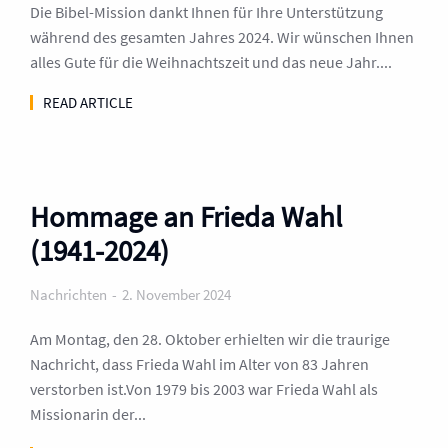
Die Bibel-Mission dankt Ihnen für Ihre Unterstützung
während des gesamten Jahres 2024. Wir wünschen Ihnen
alles Gute für die Weihnachtszeit und das neue Jahr....
READ ARTICLE
Hommage an Frieda Wahl
(1941-2024)
Nachrichten
2. November 2024
Am Montag, den 28. Oktober erhielten wir die traurige
Nachricht, dass Frieda Wahl im Alter von 83 Jahren
verstorben ist.Von 1979 bis 2003 war Frieda Wahl als
Missionarin der...