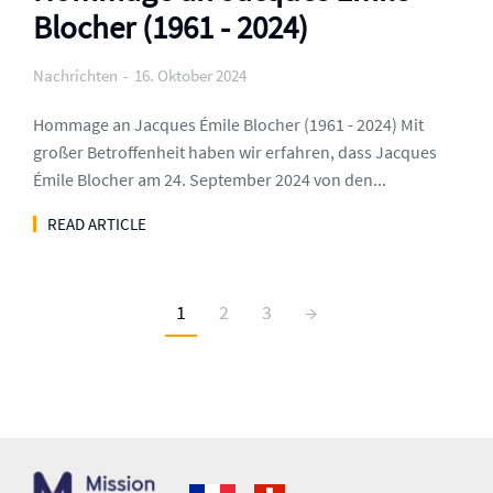
Blocher (1961 - 2024)
Nachrichten
16. Oktober 2024
Hommage an Jacques Émile Blocher (1961 - 2024) Mit
großer Betroffenheit haben wir erfahren, dass Jacques
Émile Blocher am 24. September 2024 von den...
READ ARTICLE
1
2
3
→