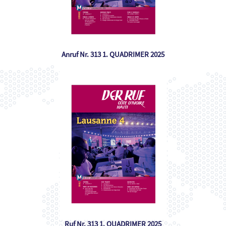
Anruf Nr. 313 1. QUADRIMER 2025
Ruf Nr. 313 1. QUADRIMER 2025