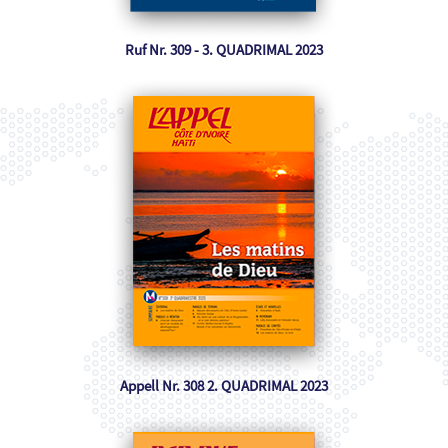
Ruf Nr. 309 - 3. QUADRIMAL 2023
Appell Nr. 308 2. QUADRIMAL 2023