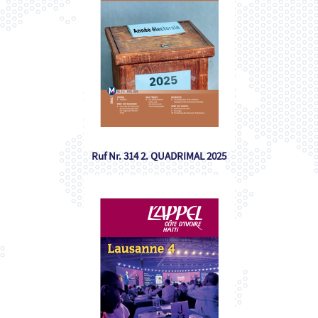
Ruf Nr. 314 2. QUADRIMAL 2025