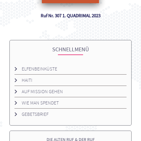
Ruf Nr. 307 1. QUADRIMAL 2023
SCHNELLMENÜ
ELFENBEINKÜSTE
HAITI
AUF MISSION GEHEN
WIE MAN SPENDET
GEBETSBRIEF
DIE ALTEN RUF & DER RUF