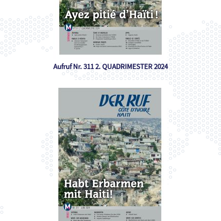
Aufruf Nr. 311 2. QUADRIMESTER 2024