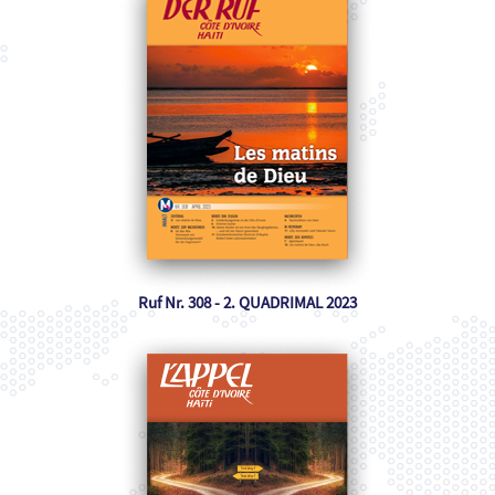
Ruf Nr. 308 - 2. QUADRIMAL 2023