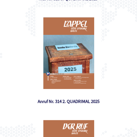
Anruf Nr. 314 2. QUADRIMAL 2025