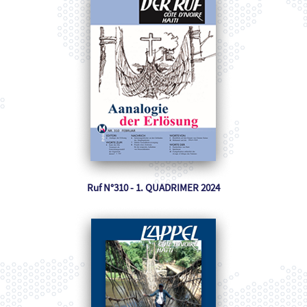
Ruf N°310 - 1. QUADRIMER 2024