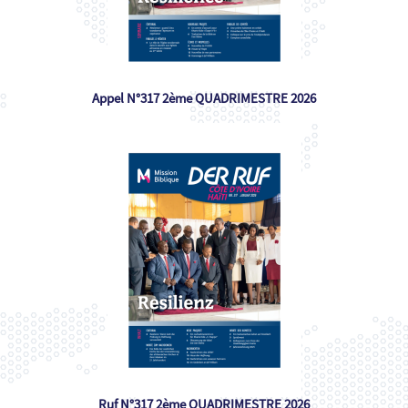
Appel N°317 2ème QUADRIMESTRE 2026
Ruf N°317 2ème QUADRIMESTRE 2026