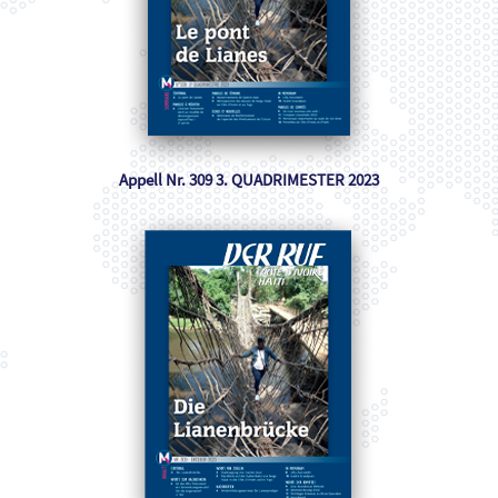
Appell Nr. 309 3. QUADRIMESTER 2023