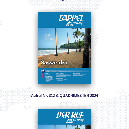
Aufruf Nr. 312 3. QUADRIMESTER 2024