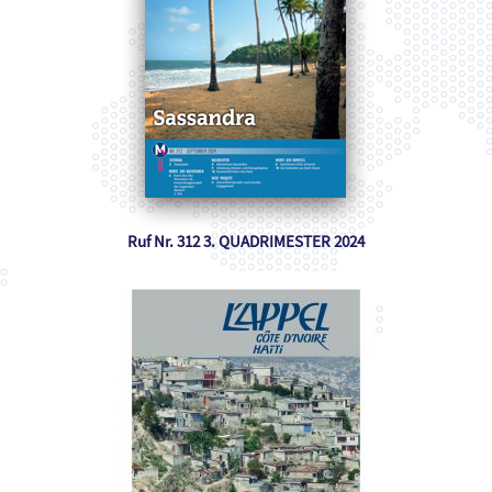
Ruf Nr. 312 3. QUADRIMESTER 2024