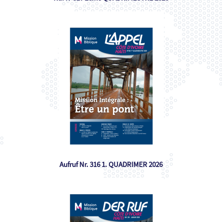
Aufruf Nr. 316 1. QUADRIMER 2026