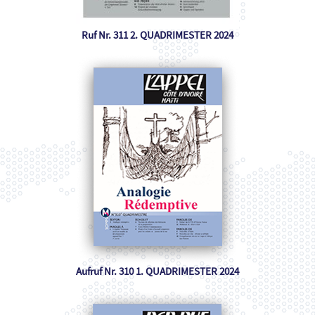
Ruf Nr. 311 2. QUADRIMESTER 2024
Aufruf Nr. 310 1. QUADRIMESTER 2024