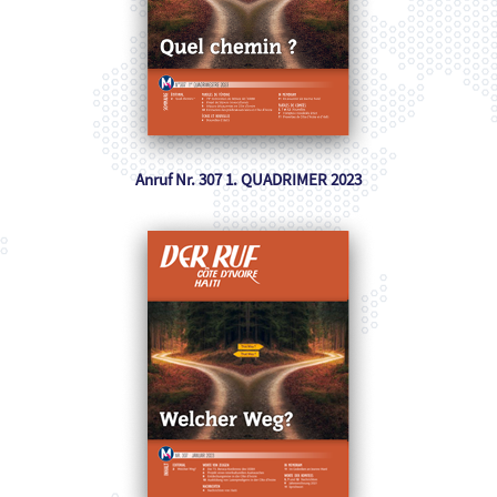
Anruf Nr. 307 1. QUADRIMER 2023