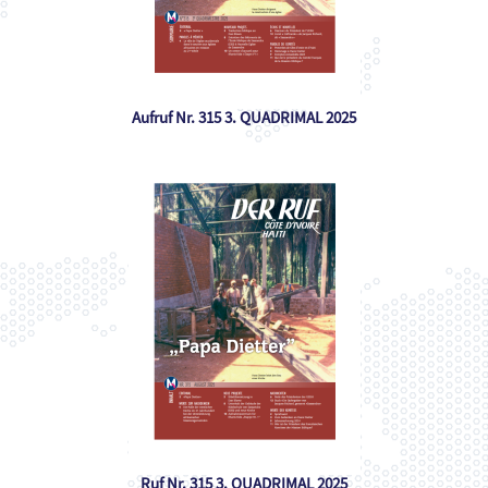
Aufruf Nr. 315 3. QUADRIMAL 2025
Ruf Nr. 315 3. QUADRIMAL 2025