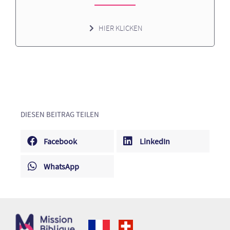
HIER KLICKEN
DIESEN BEITRAG TEILEN
Facebook
LinkedIn
WhatsApp