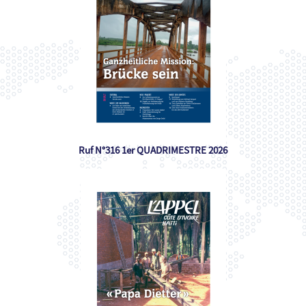
Ruf N°316 1er QUADRIMESTRE 2026